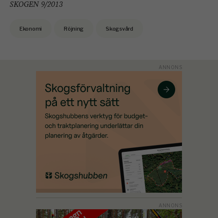
SKOGEN 9/2013
Ekonomi
Röjning
Skogsvård