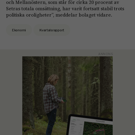
och Mellanöstern, som står för cirka 20 procent av
Setras totala omsättning, har varit fortsatt stabil trots
politiska oroligheter”, meddelar bolaget vidare.
Ekonomi
Kvartalsrapport