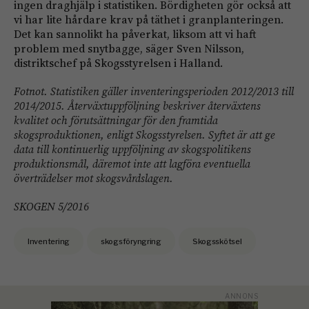
ingen draghjälp i statistiken. Bördigheten gör också att
vi har lite hårdare krav på täthet i granplanteringen.
Det kan sannolikt ha påverkat, liksom att vi haft
problem med snytbagge, säger Sven Nilsson,
distriktschef på Skogsstyrelsen i Halland.
Fotnot. Statistiken gäller inventeringsperioden 2012/2013 till
2014/2015. Återväxtuppföljning beskriver återväxtens
kvalitet och förutsättningar för den framtida
skogsproduktionen, enligt Skogsstyrelsen. Syftet är att ge
data till kontinuerlig uppföljning av skogspolitikens
produktionsmål, däremot inte att lagföra eventuella
överträdelser mot skogsvårdslagen.
SKOGEN 5/2016
Inventering
skogsföryngring
Skogsskötsel