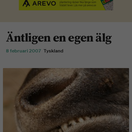
Äntligen en egen älg
8 februari 2007
Tyskland