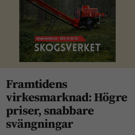
Framtidens
virkesmarknad: Högre
priser, snabbare
svängningar