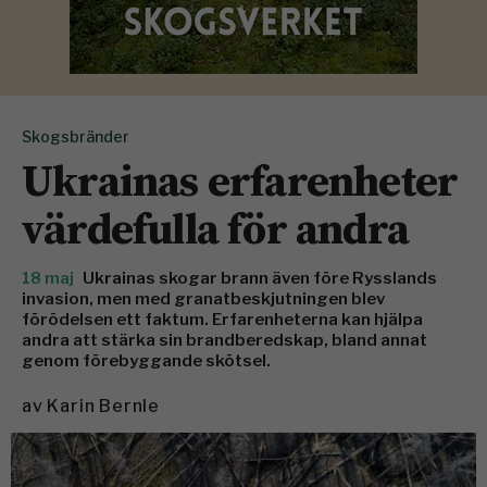
Skogsbränder
Ukrainas erfarenheter
värdefulla för andra
18 maj
Ukrainas skogar brann även före Rysslands
invasion, men med granatbeskjutningen blev
förödelsen ett faktum. Erfarenheterna kan hjälpa
andra att stärka sin brandberedskap, bland annat
genom förebyggande skötsel.
av
Karin Bernle