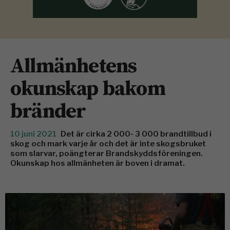
Allmänhetens
okunskap bakom
bränder
10 juni 2021
Det är cirka 2 000- 3 000 brandtillbud i
skog och mark varje år och det är inte skogsbruket
som slarvar, poängterar Brandskyddsföreningen.
Okunskap hos allmänheten är boven i dramat.