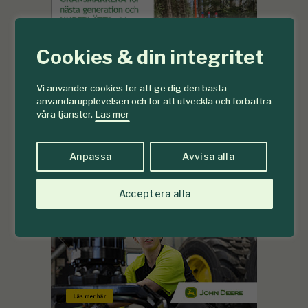
Cookies & din integritet
Vi använder cookies för att ge dig den bästa
användarupplevelsen och för att utveckla och förbättra
våra tjänster.
Läs mer
Anpassa
Avvisa alla
Acceptera alla