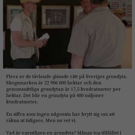
Flera av de tävlande gissade rätt på Sveriges grundyta.
Skogsmarken är 22 906 000 hektar och den
genomsnittliga grundytan är 17,5 kvadratmeter per
hektar. Det blir en grundyta på 400 miljoner
kvadratmeter.
En siffra som ingen någonsin har brytt sig om att
räkna ut tidigare. Men nu vet vi.
Vad är egentligen en grundyta? Många tog tillfället i