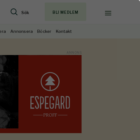
Sök
BLI MEDLEM
era
Annonsera
Böcker
Kontakt