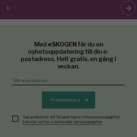
Med
eSKOGEN
får du en
nyhetsuppdatering till din e-
postadress. Helt gratis, en gång i
veckan.
Prenumerera
Jag godkänner att Skogen lagrar mina personuppgifter.
Läs mer om hur vi behandlar personuppgifter