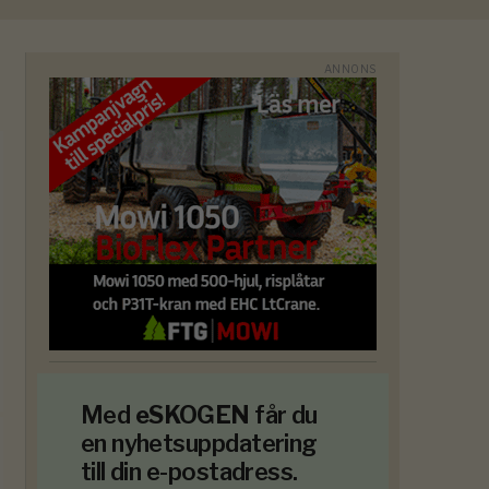
Med
eSKOGEN
får du
en nyhetsuppdatering
till din e-postadress.