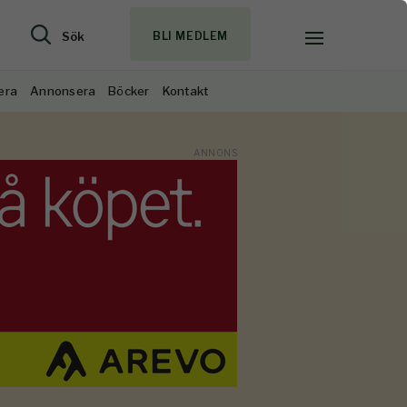
Sök
BLI MEDLEM
era
Annonsera
Böcker
Kontakt