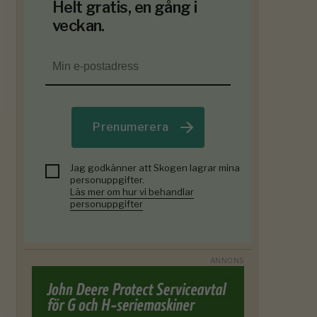
Helt gratis, en gång i
veckan.
Prenumerera
Jag godkänner att Skogen lagrar mina
personuppgifter.
Läs mer om hur vi behandlar
personuppgifter