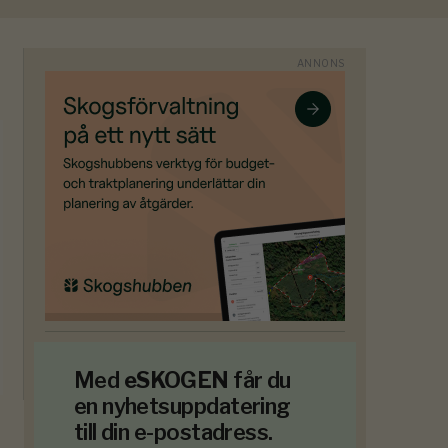
Med
eSKOGEN
får du
en nyhetsuppdatering
till din e-postadress.