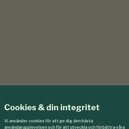
Cookies & din integritet
Vi använder cookies för att ge dig den bästa
användarupplevelsen och för att utveckla och förbättra våra