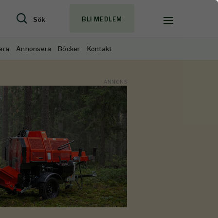
Sök
BLI MEDLEM
era
Annonsera
Böcker
Kontakt