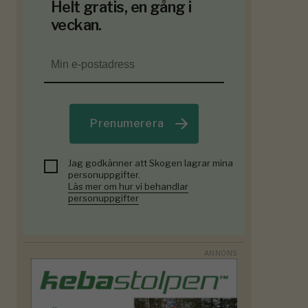
Helt gratis, en gång i
veckan.
Prenumerera
Jag godkänner att Skogen lagrar mina
personuppgifter.
Läs mer om hur vi behandlar
personuppgifter