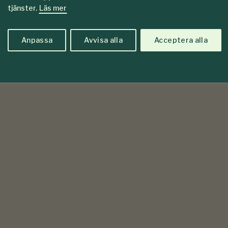
tjänster.
Läs mer
Anpassa
Avvisa alla
Acceptera alla