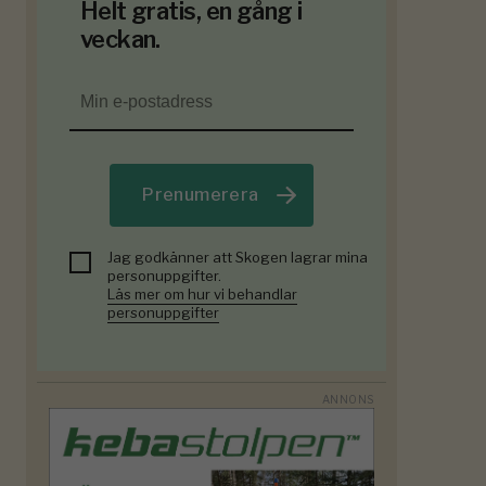
Helt gratis, en gång i
veckan.
Prenumerera
Jag godkänner att Skogen lagrar mina
personuppgifter.
Läs mer om hur vi behandlar
personuppgifter