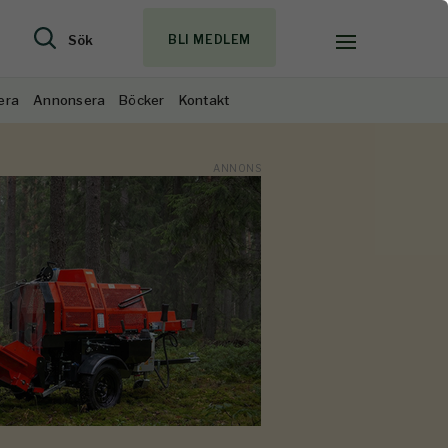
Sök
BLI MEDLEM
era
Annonsera
Böcker
Kontakt