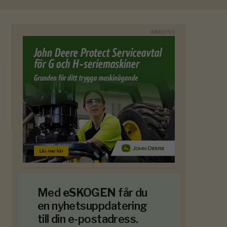
Med
eSKOGEN
får du
en nyhetsuppdatering
till din e-postadress.