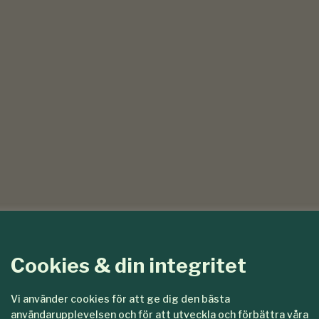
Cookies & din integritet
Vi använder cookies för att ge dig den bästa
användarupplevelsen och för att utveckla och förbättra våra