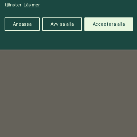
tjänster.
Läs mer
Anpassa
Avvisa alla
Acceptera alla