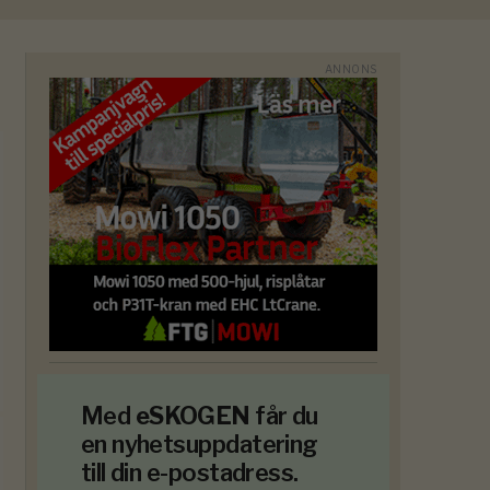
Med
eSKOGEN
får du
en nyhetsuppdatering
till din e-postadress.