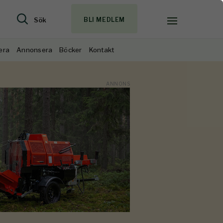
Sök
BLI MEDLEM
era
Annonsera
Böcker
Kontakt