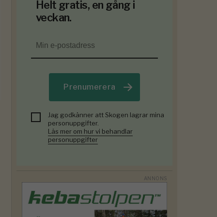
Helt gratis, en gång i
veckan.
Prenumerera
Jag godkänner att Skogen lagrar mina
personuppgifter.
Läs mer om hur vi behandlar
personuppgifter