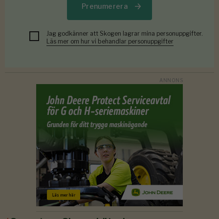
Prenumerera
Jag godkänner att Skogen lagrar mina personuppgifter.
Läs mer om hur vi behandlar personuppgifter