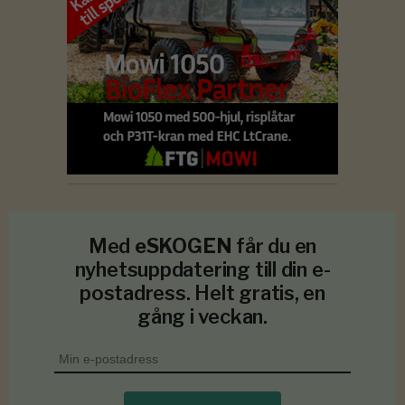
Med
eSKOGEN
får du en
nyhetsuppdatering till din e-
postadress. Helt gratis, en
gång i veckan.