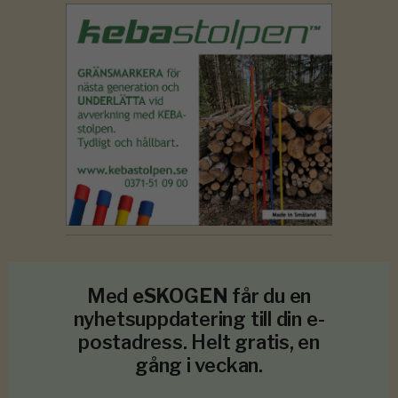
Med
eSKOGEN
får du en
nyhetsuppdatering till din e-
postadress. Helt gratis, en
gång i veckan.