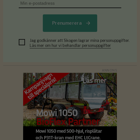
Prenumerera
Jag godkänner att Skogen lagrar mina personuppgifter.
Läs mer om hur vi behandlar personuppgifter