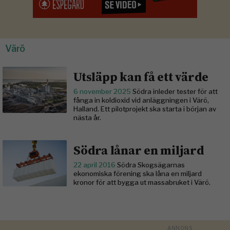
Värö
Utsläpp kan få ett värde
6 november 2025
Södra inleder tester för att
fånga in koldioxid vid anläggningen i Värö,
Halland. Ett pilotprojekt ska starta i början av
nästa år.
Södra lånar en miljard
22 april 2016
Södra Skogsägarnas
ekonomiska förening ska låna en miljard
kronor för att bygga ut massabruket i Värö.