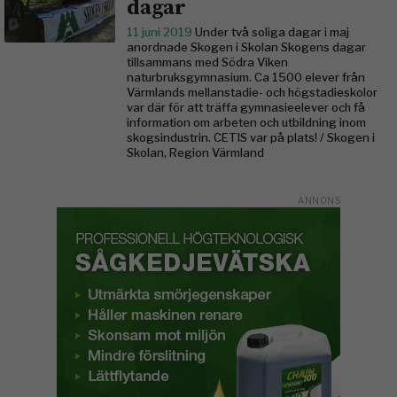
dagar
11 juni 2019
Under två soliga dagar i maj
anordnade Skogen i Skolan Skogens dagar
tillsammans med Södra Viken
naturbruksgymnasium. Ca 1500 elever från
Värmlands mellanstadie- och högstadieskolor
var där för att träffa gymnasieelever och få
information om arbeten och utbildning inom
skogsindustrin. CETIS var på plats! / Skogen i
Skolan, Region Värmland