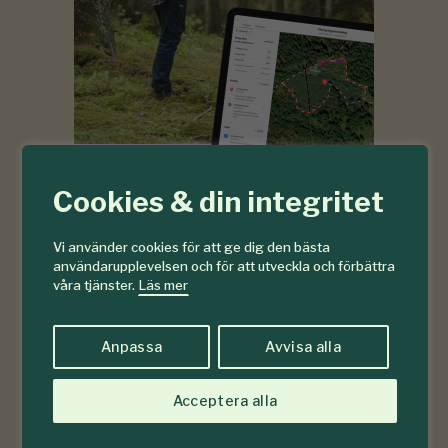
Cookies & din integritet
Vi använder cookies för att ge dig den bästa
användarupplevelsen och för att utveckla och förbättra
våra tjänster.
Läs mer
Anpassa
Avvisa alla
Acceptera alla