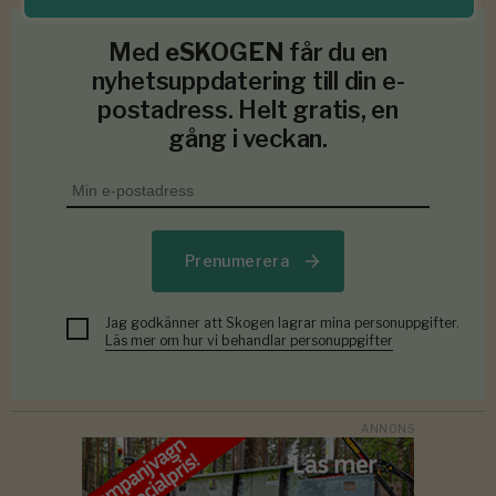
Med
eSKOGEN
får du en
nyhetsuppdatering till din e-
postadress. Helt gratis, en
gång i veckan.
Prenumerera
Jag godkänner att Skogen lagrar mina personuppgifter.
Läs mer om hur vi behandlar personuppgifter