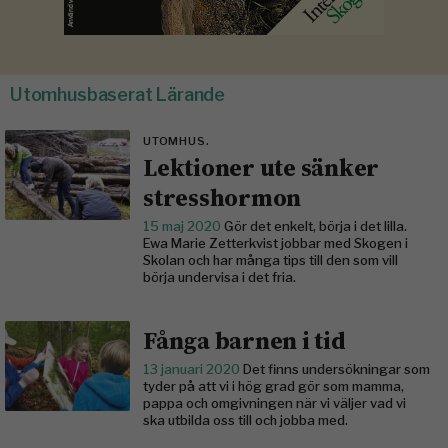
Utomhusbaserat Lärande
UTOMHUS.
Lektioner ute sänker
stresshormon
15 maj 2020
Gör det enkelt, börja i det lilla.
Ewa Marie Zetterkvist jobbar med Skogen i
Skolan och har många tips till den som vill
börja undervisa i det fria.
Fånga barnen i tid
13 januari 2020
Det finns undersökningar som
tyder på att vi i hög grad gör som mamma,
pappa och omgivningen när vi väljer vad vi
ska utbilda oss till och jobba med.