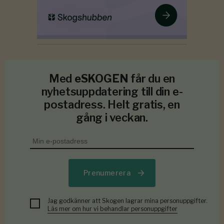
Med
eSKOGEN
får du en
nyhetsuppdatering till din e-
postadress. Helt gratis, en
gång i veckan.
Prenumerera
Jag godkänner att Skogen lagrar mina personuppgifter.
Läs mer om hur vi behandlar personuppgifter