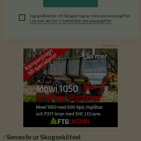
Jag godkänner att Skogen lagrar mina personuppgifter.
Läs mer om hur vi behandlar personuppgifter
/
Senaste ur Skogsskötsel