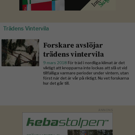
Trädens Vintervila
Forskare avslöjar
trädens vintervila
9 mars 2018
För träd i nordliga klimat är det
viktigt att knopparna inte lockas att slå ut vid
tillfälliga varmare perioder under vintern, utan
först när det är vår på riktigt. Nu vet forskarna
hur det går till.