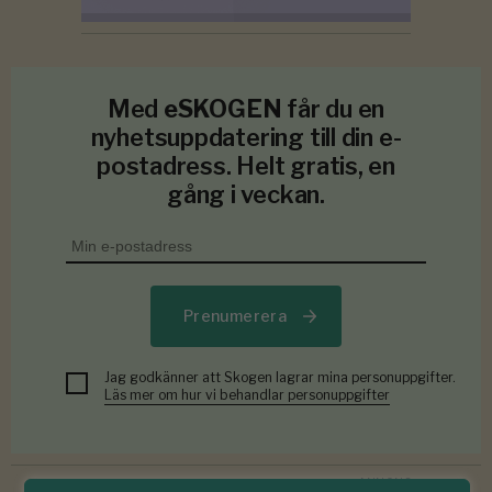
Med
eSKOGEN
får du en
nyhetsuppdatering till din e-
postadress. Helt gratis, en
gång i veckan.
Prenumerera
Jag godkänner att Skogen lagrar mina personuppgifter.
Läs mer om hur vi behandlar personuppgifter