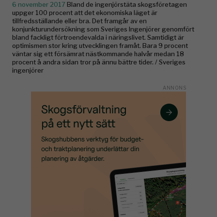
6 november 2017
Bland de ingenjörstäta skogsföretagen
uppger 100 procent att det ekonomiska läget är
tillfredsställande eller bra. Det framgår av en
konjunkturundersökning som Sveriges Ingenjörer genomfört
bland fackligt förtroendevalda i näringslivet. Samtidigt är
optimismen stor kring utvecklingen framåt. Bara 9 procent
väntar sig ett försämrat nästkommande halvår medan 18
procent å andra sidan tror på ännu bättre tider. / Sveriges
ingenjörer