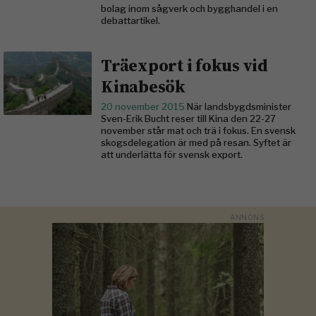
bolag inom sågverk och bygghandel i en
debattartikel.
Träexport i fokus vid
Kinabesök
20 november 2015
När landsbygdsminister
Sven-Erik Bucht reser till Kina den 22-27
november står mat och trä i fokus. En svensk
skogsdelegation är med på resan. Syftet är
att underlätta för svensk export.