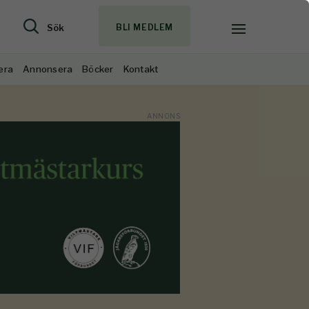
Sök
BLI MEDLEM
era
Annonsera
Böcker
Kontakt