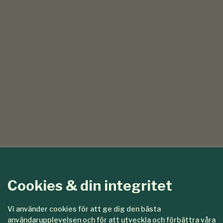
Cookies & din integritet
Vi använder cookies för att ge dig den bästa
användarupplevelsen och för att utveckla och förbättra våra