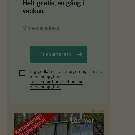
Helt gratis, en gång i
veckan.
Prenumerera
Jag godkänner att Skogen lagrar mina
personuppgifter.
Läs mer om hur vi behandlar
personuppgifter