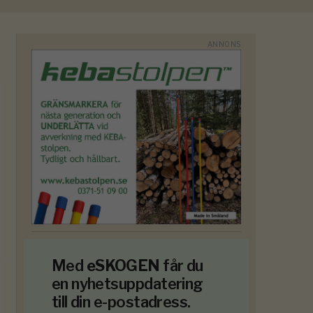
Med
eSKOGEN
får du
en nyhetsuppdatering
till din e-postadress.