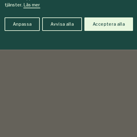
tjänster.
Läs mer
Anpassa
Avvisa alla
Acceptera alla