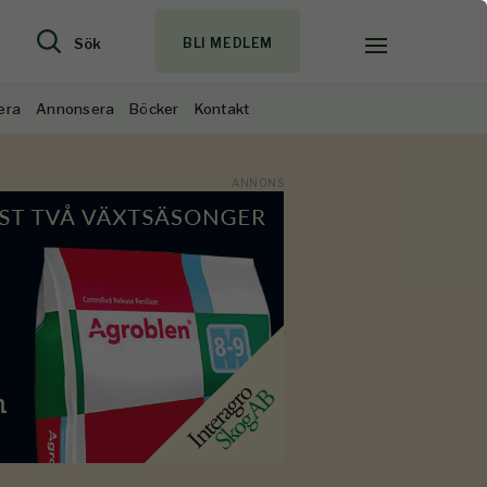
Sök
BLI MEDLEM
era
Annonsera
Böcker
Kontakt