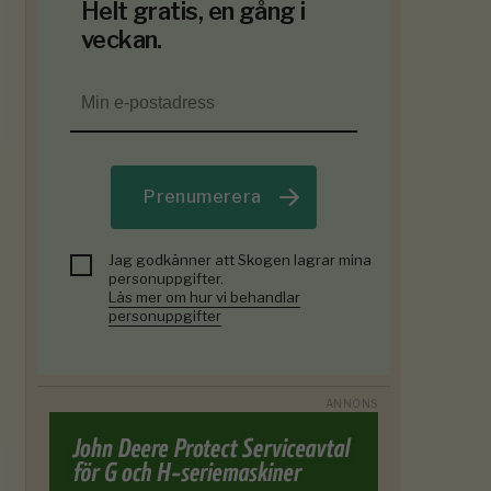
Helt gratis, en gång i
veckan.
Prenumerera
Jag godkänner att Skogen lagrar mina
personuppgifter.
Läs mer om hur vi behandlar
personuppgifter