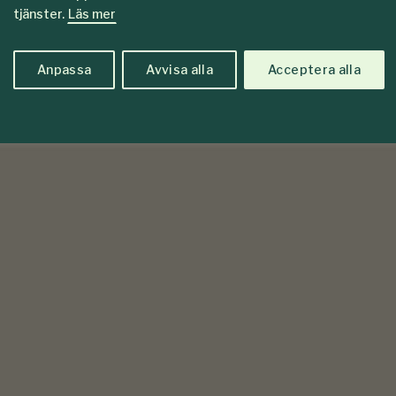
tjänster.
Läs mer
Anpassa
Avvisa alla
Acceptera alla