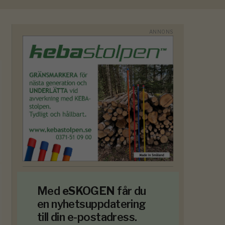
Med
eSKOGEN
får du
en nyhetsuppdatering
till din e-postadress.