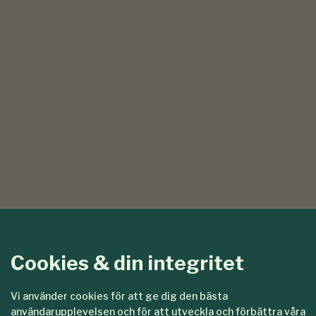
Cookies & din integritet
Vi använder cookies för att ge dig den bästa
användarupplevelsen och för att utveckla och förbättra våra