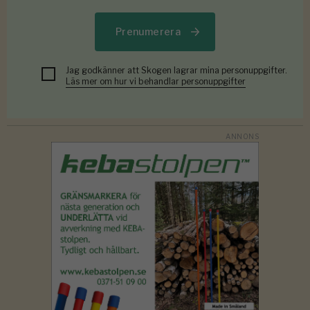
Prenumerera
Jag godkänner att Skogen lagrar mina personuppgifter.
Läs mer om hur vi behandlar personuppgifter