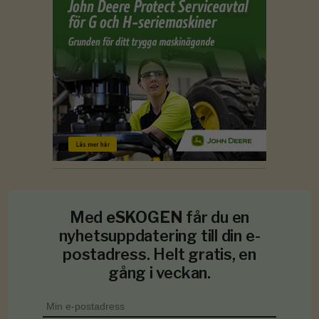
Med
eSKOGEN
får du en
nyhetsuppdatering till din e-
postadress. Helt gratis, en
gång i veckan.