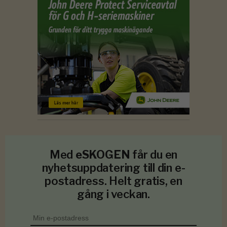
Med
eSKOGEN
får du en
nyhetsuppdatering till din e-
postadress. Helt gratis, en
gång i veckan.