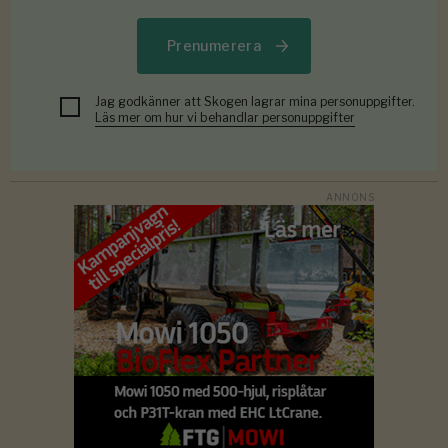
Prenumerera
Jag godkänner att Skogen lagrar mina personuppgifter.
Läs mer om hur vi behandlar personuppgifter