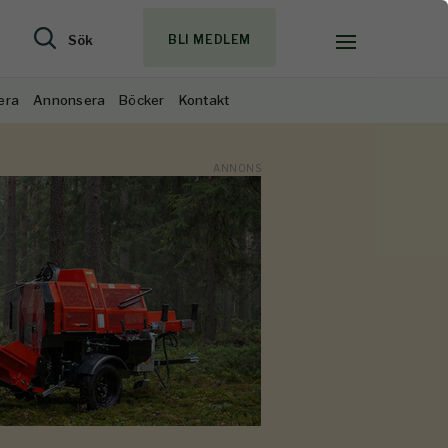
Sök
BLI MEDLEM
era
Annonsera
Böcker
Kontakt