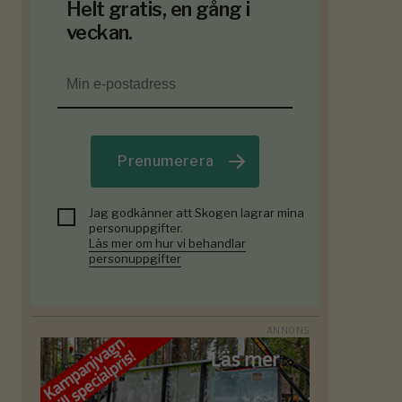
Helt gratis, en gång i
veckan.
Prenumerera
Jag godkänner att Skogen lagrar mina
personuppgifter.
Läs mer om hur vi behandlar
personuppgifter