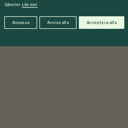
tjänster.
Läs mer
Anpassa
Avvisa alla
Acceptera alla