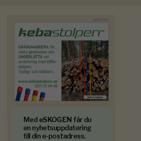
Med
eSKOGEN
får du
en nyhetsuppdatering
till din e-postadress.