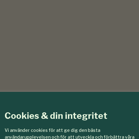
Cookies & din integritet
Vi använder cookies för att ge dig den bästa
användarupplevelsen och för att utveckla och förbättra våra