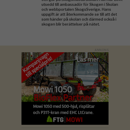
utsedd till ambassadör för Skogen i Skolan
och webbportalen SkogsSverige. Hans
uppgift är att återkommande se till att det
som händer på skolan och därmed också i
skogen blir berättelser på nätet.