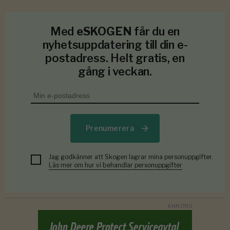
Med
eSKOGEN
får du en
nyhetsuppdatering till din e-
postadress. Helt gratis, en
gång i veckan.
Prenumerera
Jag godkänner att Skogen lagrar mina personuppgifter.
Läs mer om hur vi behandlar personuppgifter