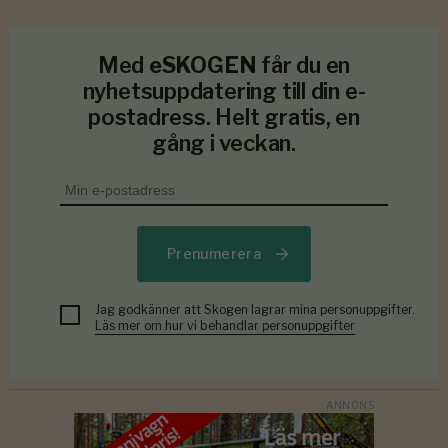
Med
eSKOGEN
får du en
nyhetsuppdatering till din e-
postadress. Helt gratis, en
gång i veckan.
Prenumerera
Jag godkänner att Skogen lagrar mina personuppgifter.
Läs mer om hur vi behandlar personuppgifter