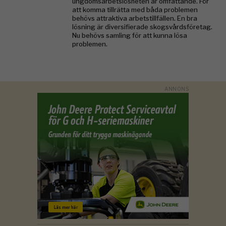
ungdomsarbetslösheten är omfattande. För
att komma tillrätta med båda problemen
behövs attraktiva arbetstillfällen. En bra
lösning är diversifierade skogsvårdsföretag.
Nu behövs samling för att kunna lösa
problemen.