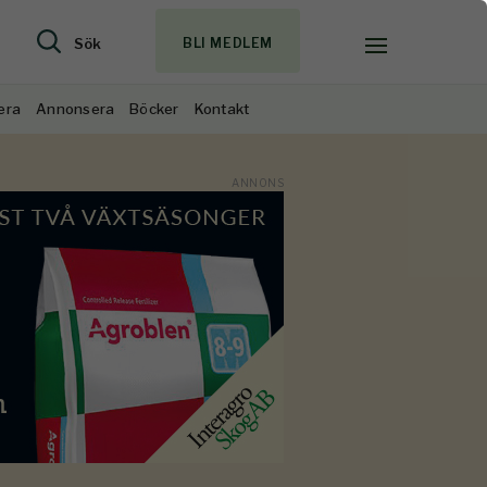
Sök
BLI MEDLEM
era
Annonsera
Böcker
Kontakt