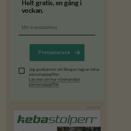
Helt gratis, en gång i
veckan.
Prenumerera
Jag godkänner att Skogen lagrar mina
personuppgifter.
Läs mer om hur vi behandlar
personuppgifter