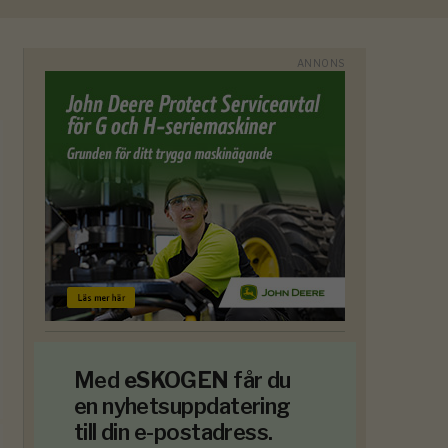
Med
eSKOGEN
får du
en nyhetsuppdatering
till din e-postadress.