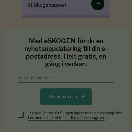
Med
eSKOGEN
får du en
nyhetsuppdatering till din e-
postadress. Helt gratis, en
gång i veckan.
Prenumerera
Jag godkänner att Skogen lagrar mina personuppgifter.
Läs mer om hur vi behandlar personuppgifter