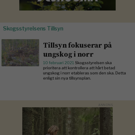
Skogsstyrelsens Tillsyn
Tillsyn fokuserar på
ungskog i norr
10 februari 2021
Skogsstyrelsen ska
prioritera att kontrollera att hårt betad
ungskog i norr etableras som den ska. Detta
enligt sin nya tillsynsplan.