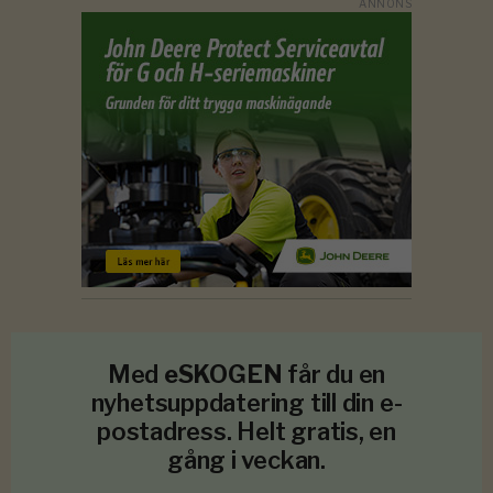
Med
eSKOGEN
får du en
nyhetsuppdatering till din e-
postadress. Helt gratis, en
gång i veckan.