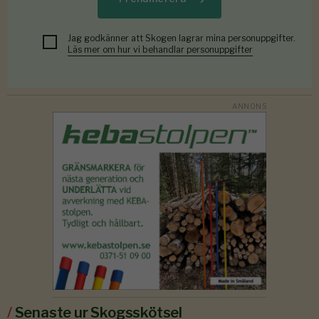
Jag godkänner att Skogen lagrar mina personuppgifter.
Läs mer om hur vi behandlar personuppgifter
/
Senaste ur Skogsskötsel