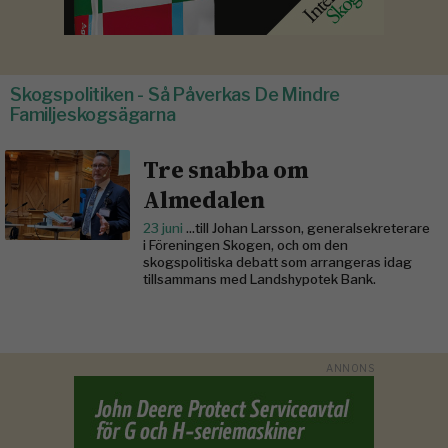
Skogspolitiken - Så Påverkas De Mindre
Familjeskogsägarna
Tre snabba om
Almedalen
23 juni
...till Johan Larsson, generalsekreterare
i Föreningen Skogen, och om den
skogspolitiska debatt som arrangeras idag
tillsammans med Landshypotek Bank.