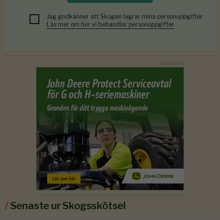
Jag godkänner att Skogen lagrar mina personuppgifter.
Läs mer om hur vi behandlar personuppgifter
/
Senaste ur Skogsskötsel