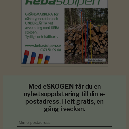
Med
eSKOGEN
får du en
nyhetsuppdatering till din e-
postadress. Helt gratis, en
gång i veckan.