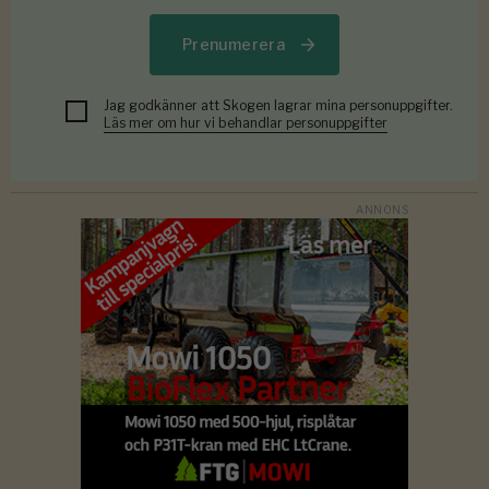
Prenumerera
Jag godkänner att Skogen lagrar mina personuppgifter.
Läs mer om hur vi behandlar personuppgifter