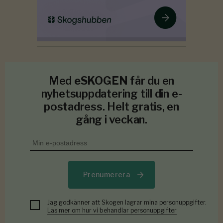
Med
eSKOGEN
får du en
nyhetsuppdatering till din e-
postadress. Helt gratis, en
gång i veckan.
Prenumerera
Jag godkänner att Skogen lagrar mina personuppgifter.
Läs mer om hur vi behandlar personuppgifter