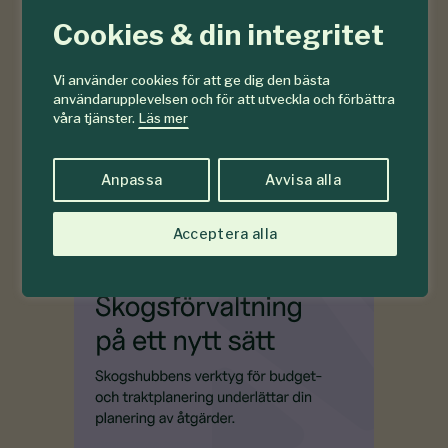
Cookies & din integritet
Vi använder cookies för att ge dig den bästa
användarupplevelsen och för att utveckla och förbättra
våra tjänster.
Läs mer
Anpassa
Avvisa alla
Acceptera alla