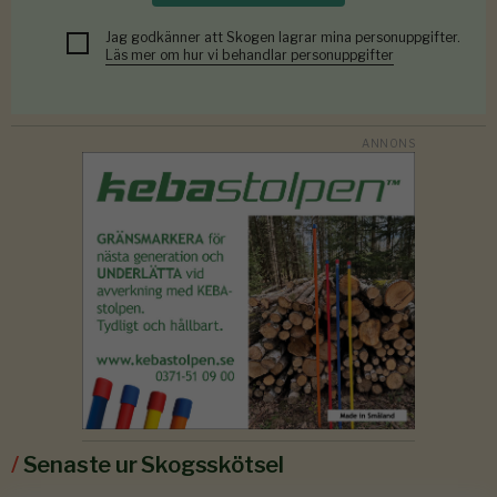
Jag godkänner att Skogen lagrar mina personuppgifter.
Läs mer om hur vi behandlar personuppgifter
/
Senaste ur Skogsskötsel