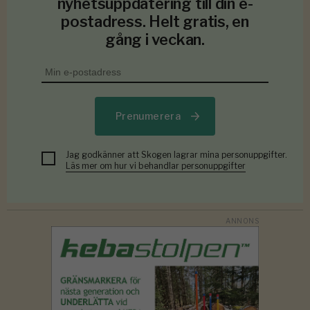
nyhetsuppdatering till din e-
postadress. Helt gratis, en
gång i veckan.
Prenumerera
Jag godkänner att Skogen lagrar mina personuppgifter.
Läs mer om hur vi behandlar personuppgifter