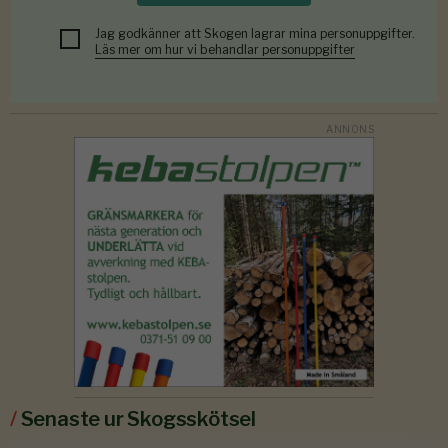
Jag godkänner att Skogen lagrar mina personuppgifter.
Läs mer om hur vi behandlar personuppgifter
/
Senaste ur Skogsskötsel