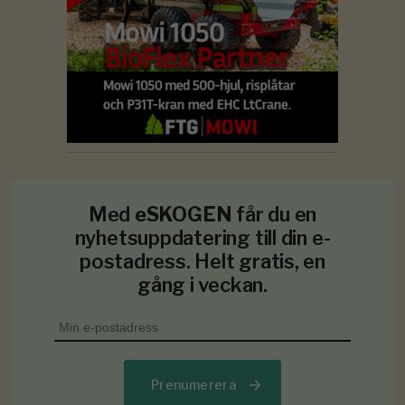
Med
eSKOGEN
får du en
nyhetsuppdatering till din e-
postadress. Helt gratis, en
gång i veckan.
Prenumerera