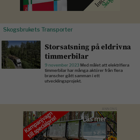
Skogsbrukets Transporter
Storsatsning på eldrivna
timmerbilar
9 november 2023
Med målet att elektrifiera
timmerbilar har många aktörer från flera
branscher gått samman i ett
utvecklingsprojekt.