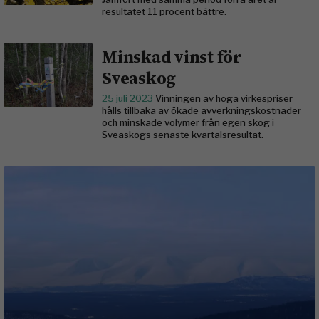
resultatet 11 procent bättre.
Minskad vinst för
Sveaskog
25 juli 2023
Vinningen av höga virkespriser
hålls tillbaka av ökade avverkningskostnader
och minskade volymer från egen skog i
Sveaskogs senaste kvartalsresultat.