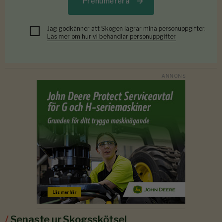
Prenumerera
Jag godkänner att Skogen lagrar mina personuppgifter.
Läs mer om hur vi behandlar personuppgifter
/
Senaste ur Skogsskötsel