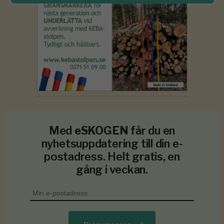
Med
eSKOGEN
får du en
nyhetsuppdatering till din e-
postadress. Helt gratis, en
gång i veckan.