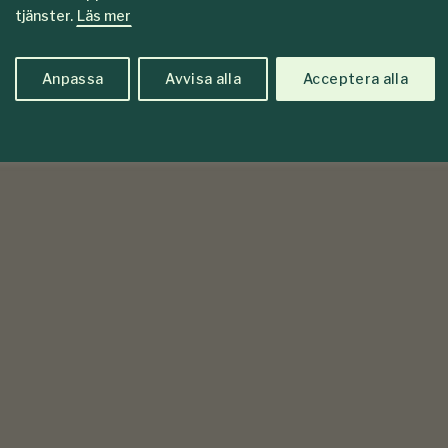
tjänster.
Läs mer
Anpassa
Avvisa alla
Acceptera alla