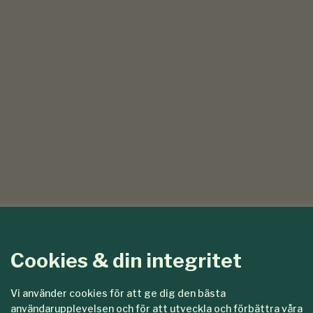
Cookies & din integritet
Vi använder cookies för att ge dig den bästa
användarupplevelsen och för att utveckla och förbättra våra