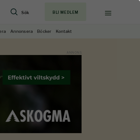
Sök
BLI MEDLEM
era
Annonsera
Böcker
Kontakt