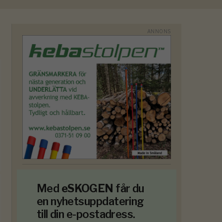
Med
eSKOGEN
får du
en nyhetsuppdatering
till din e-postadress.