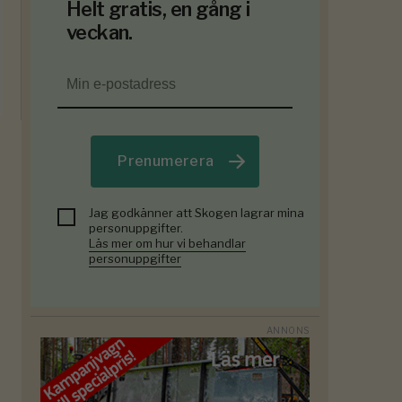
Helt gratis, en gång i
veckan.
Prenumerera
Jag godkänner att Skogen lagrar mina
personuppgifter.
Läs mer om hur vi behandlar
personuppgifter