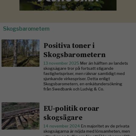
Skogsbarometern
Positiva toner i
Skogsbarometern
13 november 2025
Mer än hälften av landets
skogsägare tror på fortsatt stigande
fastighetspriser, men räknar samtidigt med
sjunkande virkespriser. Detta enligt
Skogsbarometern, en enkätundersökning
från Swedbank och Ludvig & Co.
EU-politik oroar
skogsägare
14 november 2024
En majoritet av de privata
skogsägarna är nöjda med lönsamheten, men