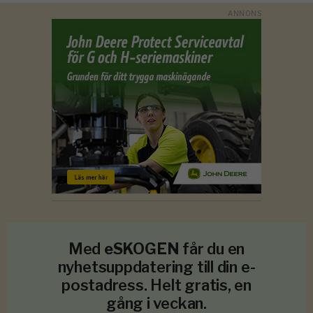
Med
eSKOGEN
får du en
nyhetsuppdatering till din e-
postadress. Helt gratis, en
gång i veckan.