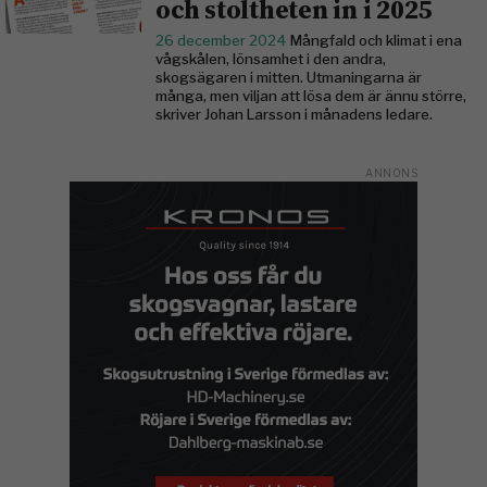
och stoltheten in i 2025
26 december 2024
Mångfald och klimat i ena
vågskålen, lönsamhet i den andra,
skogsägaren i mitten. Utmaningarna är
många, men viljan att lösa dem är ännu större,
skriver Johan Larsson i månadens ledare.