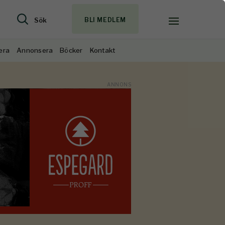
Sök
BLI MEDLEM
era
Annonsera
Böcker
Kontakt