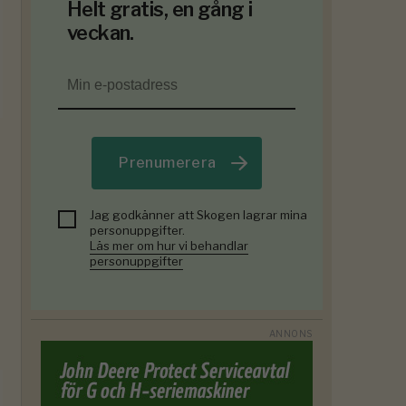
Helt gratis, en gång i
veckan.
Prenumerera
Jag godkänner att Skogen lagrar mina
personuppgifter.
Läs mer om hur vi behandlar
personuppgifter