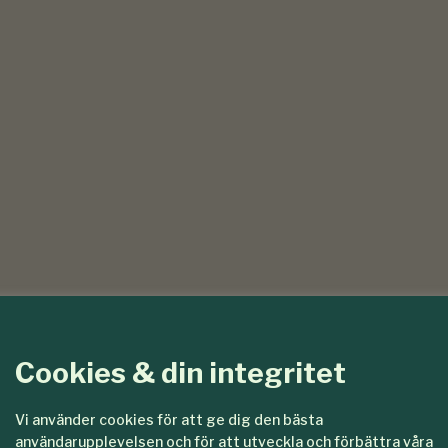
Cookies & din integritet
Vi använder cookies för att ge dig den bästa
användarupplevelsen och för att utveckla och förbättra våra