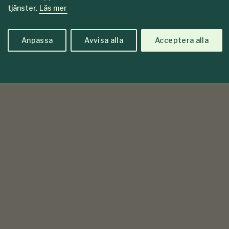
tjänster.
Läs mer
Anpassa
Avvisa alla
Acceptera alla