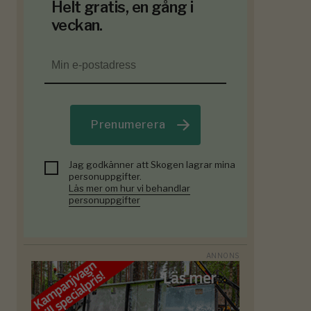
Helt gratis, en gång i
veckan.
Prenumerera
Jag godkänner att Skogen lagrar mina
personuppgifter.
Läs mer om hur vi behandlar
personuppgifter