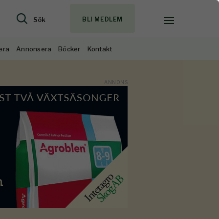
Sök
BLI MEDLEM
era
Annonsera
Böcker
Kontakt