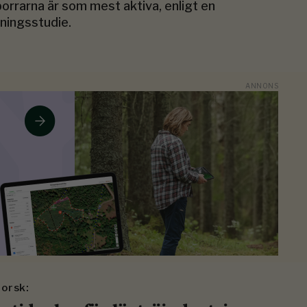
orrarna är som mest aktiva, enligt en
ningsstudie.
orsk: