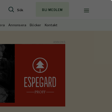
Sök
BLI MEDLEM
era
Annonsera
Böcker
Kontakt