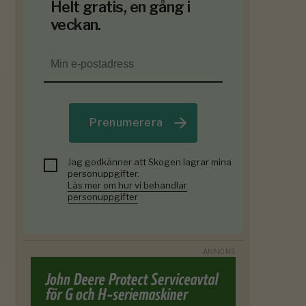
Helt gratis, en gång i
veckan.
Prenumerera
Jag godkänner att Skogen lagrar mina
personuppgifter.
Läs mer om hur vi behandlar
personuppgifter