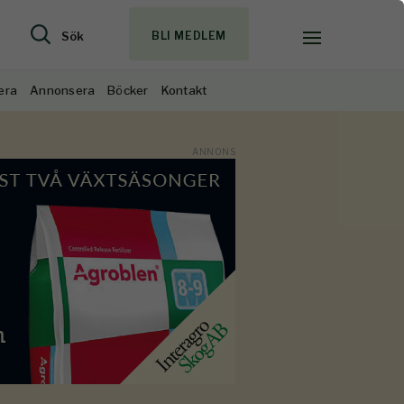
Sök
BLI MEDLEM
era
Annonsera
Böcker
Kontakt