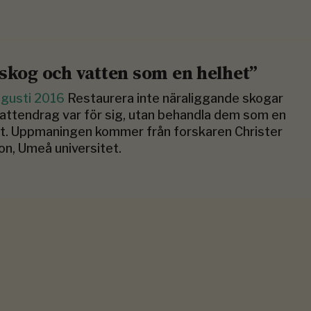
 skog och vatten som en helhet”
ugusti 2016
Restaurera inte näraliggande skogar
attendrag var för sig, utan behandla dem som en
t. Uppmaningen kommer från forskaren Christer
on, Umeå universitet.