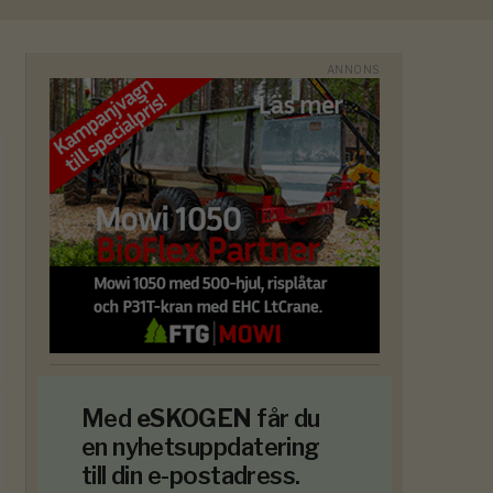
Med
eSKOGEN
får du
en nyhetsuppdatering
till din e-postadress.