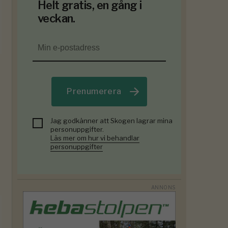
Helt gratis, en gång i
veckan.
Prenumerera
Jag godkänner att Skogen lagrar mina
personuppgifter.
Läs mer om hur vi behandlar
personuppgifter