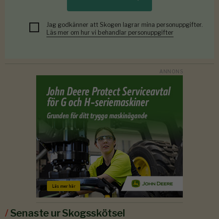
Jag godkänner att Skogen lagrar mina personuppgifter.
Läs mer om hur vi behandlar personuppgifter
/
Senaste ur Skogsskötsel