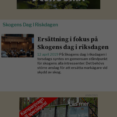
Skogens Dag I Riskdagen
Ersättning i fokus på
Skogens dag i riksdagen
12 april 2019
På Skogens dag i riksdagen i
torsdags syntes en gemensam ståndpunkt
för skogens alla intressenter: Det behövs
större anslag för att ersätta markägare vid
skydd av skog.