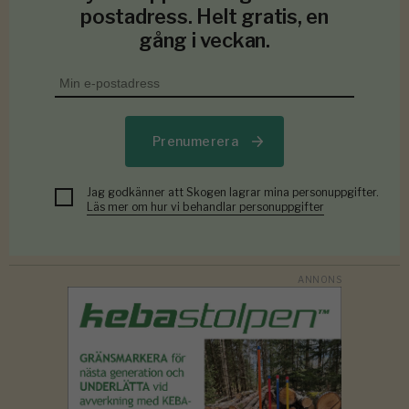
postadress. Helt gratis, en
gång i veckan.
Prenumerera
Jag godkänner att Skogen lagrar mina personuppgifter.
Läs mer om hur vi behandlar personuppgifter