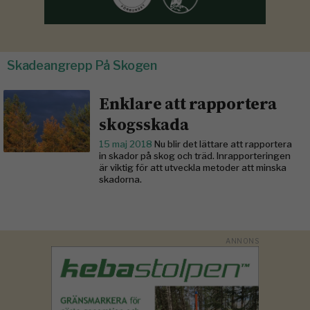
Skadeangrepp På Skogen
Enklare att rapportera
skogsskada
15 maj 2018
Nu blir det lättare att rapportera
in skador på skog och träd. Inrapporteringen
är viktig för att utveckla metoder att minska
skadorna.