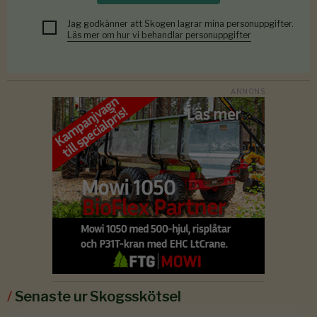
Jag godkänner att Skogen lagrar mina personuppgifter.
Läs mer om hur vi behandlar personuppgifter
/
Senaste ur Skogsskötsel