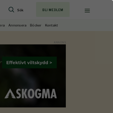
Sök
BLI MEDLEM
era
Annonsera
Böcker
Kontakt