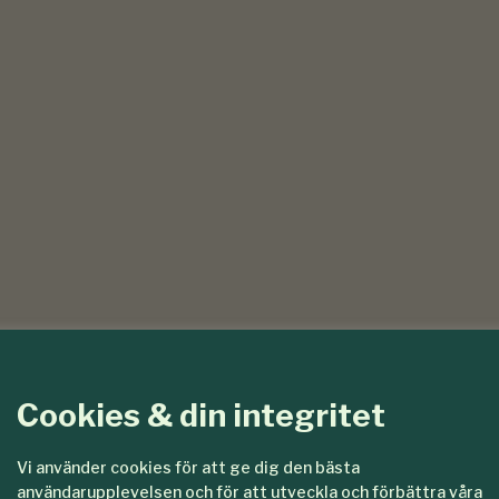
Cookies & din integritet
Vi använder cookies för att ge dig den bästa
användarupplevelsen och för att utveckla och förbättra våra