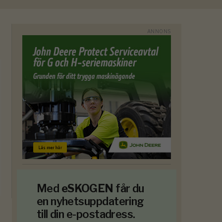
Med
eSKOGEN
får du
en nyhetsuppdatering
till din e-postadress.