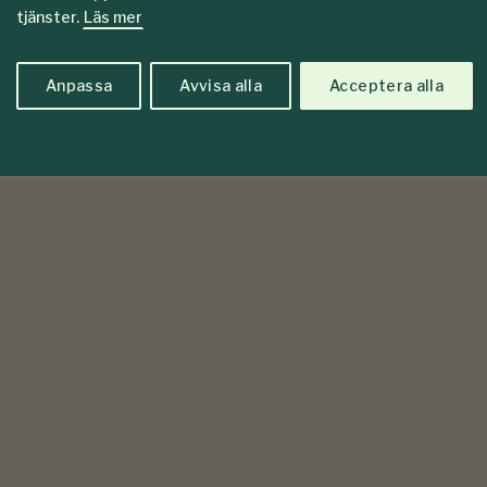
tjänster.
Läs mer
Anpassa
Avvisa alla
Acceptera alla