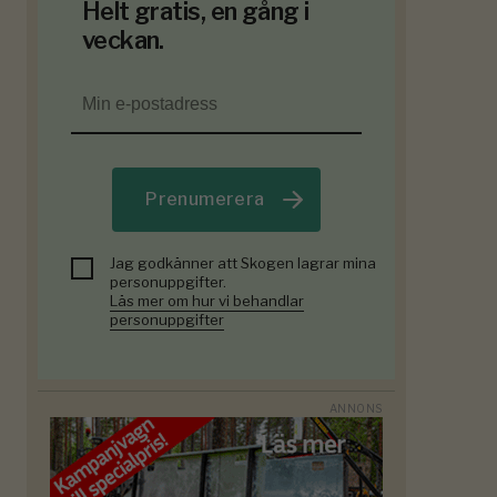
Helt gratis, en gång i
veckan.
Prenumerera
Jag godkänner att Skogen lagrar mina
personuppgifter.
Läs mer om hur vi behandlar
personuppgifter