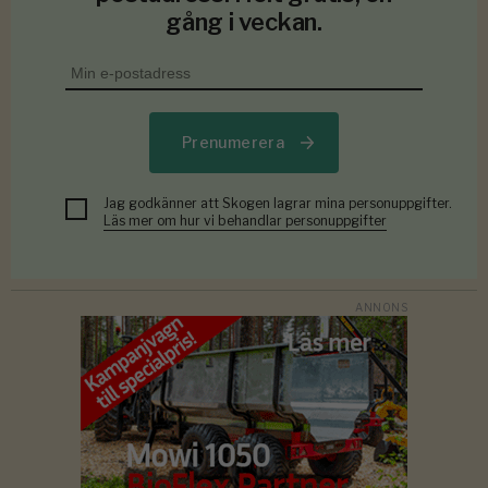
gång i veckan.
Prenumerera
Jag godkänner att Skogen lagrar mina personuppgifter.
Läs mer om hur vi behandlar personuppgifter