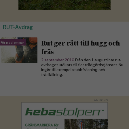
RUT-Avdrag
Rut ger rätt till hugg och
För medlemmar
fräs
2 september 2016
Från den 1 augusti har rut-
avdraget utökats till fler trädgårdstjänster. Nu
ingår till exempel stubbfräsning och
trädfällning.