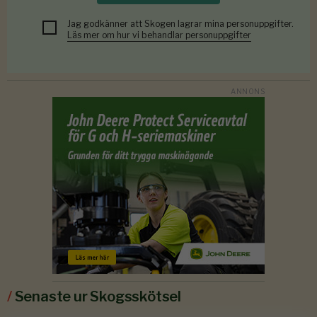
Jag godkänner att Skogen lagrar mina personuppgifter.
Läs mer om hur vi behandlar personuppgifter
/
Senaste ur Skogsskötsel