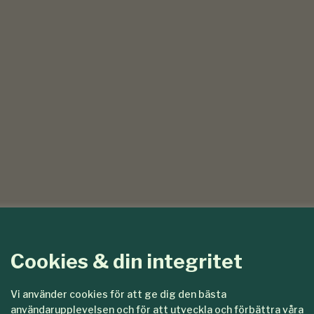
Cookies & din integritet
Vi använder cookies för att ge dig den bästa
användarupplevelsen och för att utveckla och förbättra våra