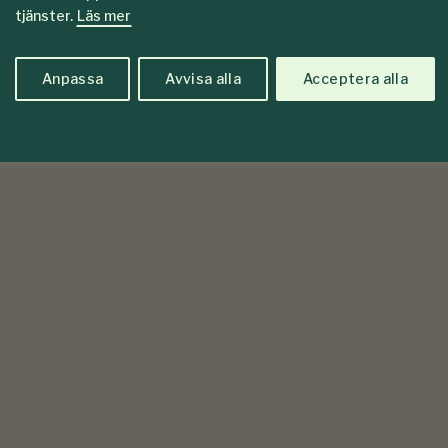
tjänster.
Läs mer
Anpassa
Avvisa alla
Acceptera alla