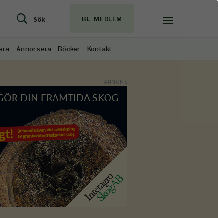
Sök
BLI MEDLEM
era
Annonsera
Böcker
Kontakt