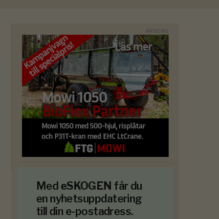
Med
eSKOGEN
får du
en nyhetsuppdatering
till din e-postadress.