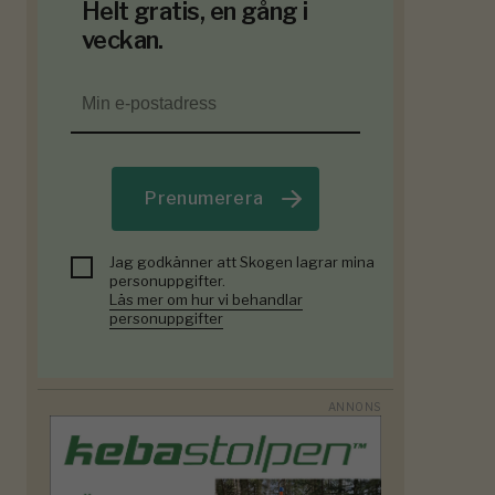
Helt gratis, en gång i
veckan.
Prenumerera
Jag godkänner att Skogen lagrar mina
personuppgifter.
Läs mer om hur vi behandlar
personuppgifter